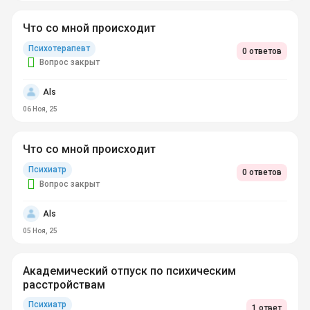
Что со мной происходит
Психотерапевт
0 ответов
Вопрос закрыт
Als
06 Ноя, 25
Что со мной происходит
Психиатр
0 ответов
Вопрос закрыт
Als
05 Ноя, 25
Академический отпуск по психическим
расстройствам
Психиатр
1 ответ