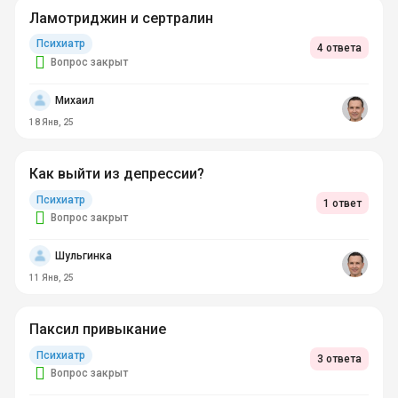
Ламотриджин и сертралин
Психиатр
4 ответа
Вопрос закрыт
Михаил
18 Янв, 25
Как выйти из депрессии?
Психиатр
1 ответ
Вопрос закрыт
Шульгинка
11 Янв, 25
Паксил привыкание
Психиатр
3 ответа
Вопрос закрыт