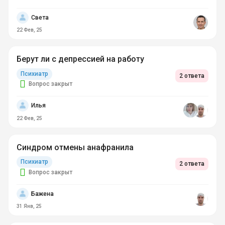
Света
22 Фев, 25
Берут ли с депрессией на работу
Психиатр
2 ответа
Вопрос закрыт
Илья
22 Фев, 25
Синдром отмены анафранила
Психиатр
2 ответа
Вопрос закрыт
Бажена
31 Янв, 25