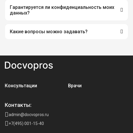
Гарантируется ли конфиденциальность моих
данных?
Какие вопросы можно задавать?
Консультации
Врачи
Контакты:
admin@docvopros.ru
+7(495) 001-15-40