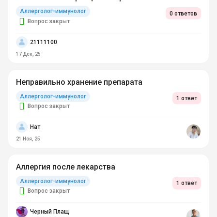
Аллерголог-иммунолог
0 ответов
Вопрос закрыт
21111100
17 Дек, 25
Неправильно хранение препарата
Аллерголог-иммунолог
1 ответ
Вопрос закрыт
Нат
21 Ноя, 25
Аллергия после лекарства
Аллерголог-иммунолог
1 ответ
Вопрос закрыт
Черный Плащ