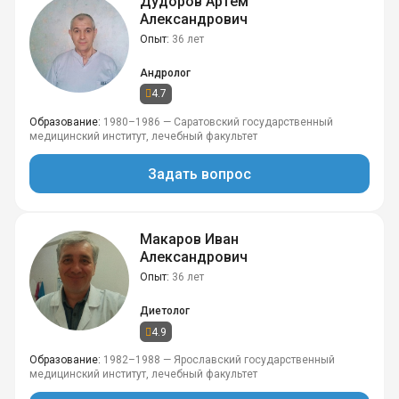
Дудоров Артем
Александрович
Опыт
36 лет
Андролог
4.7
Образование
1980–1986 — Саратовский государственный
медицинский институт, лечебный факультет
Задать вопрос
Макаров Иван
Александрович
Опыт
36 лет
Диетолог
4.9
Образование
1982–1988 — Ярославский государственный
медицинский институт, лечебный факультет