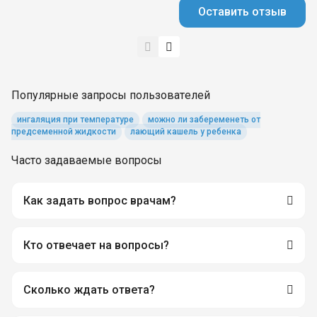
Оставить отзыв
Популярные запросы пользователей
ингаляция при температуре
можно ли забеременеть от
предсеменной жидкости
лающий кашель у ребенка
Часто задаваемые вопросы
Как задать вопрос врачам?
Кто отвечает на вопросы?
Сколько ждать ответа?