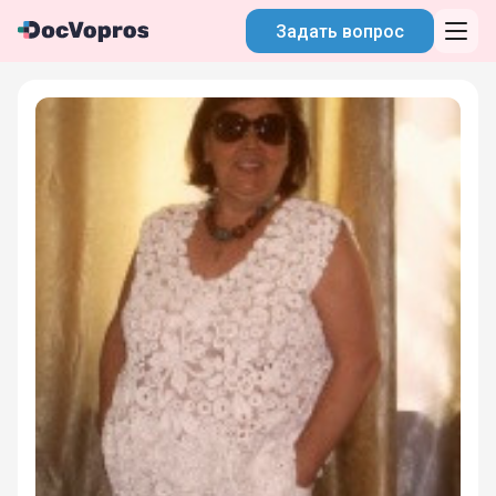
Задать вопрос