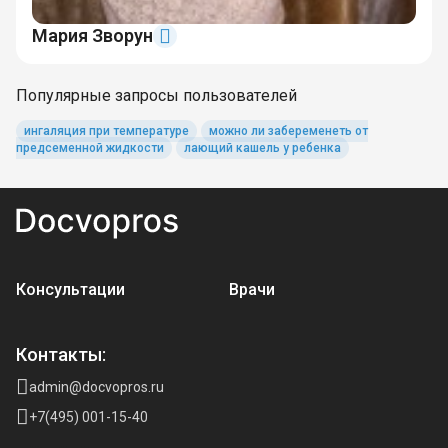
Мария Зворун
Популярные запросы пользователей
ингаляция при температуре
можно ли забеременеть от
предсеменной жидкости
лающий кашель у ребенка
Консультации
Врачи
Контакты:
admin@docvopros.ru
+7(495) 001-15-40