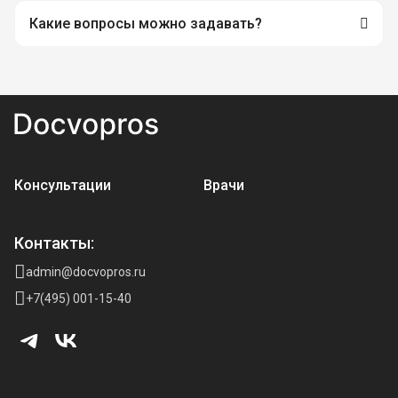
Какие вопросы можно задавать?
Консультации
Врачи
Контакты:
admin@docvopros.ru
+7(495) 001-15-40