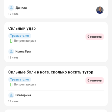
Данила
10 Июль
Сильный удар
Травматолог
0 ответов
Вопрос закрыт
Ирина Ира
15 Июнь
Сильные боли в ноге, сколько носить тутор
Травматолог
0 ответов
Вопрос закрыт
Екатерина
12 Июнь