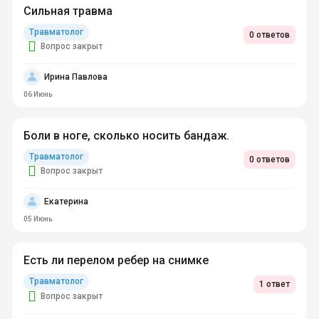
Сильная травма
Травматолог
0 ответов
Вопрос закрыт
Ирина Павлова
06 Июнь
Боли в ноге, сколько носить бандаж.
Травматолог
0 ответов
Вопрос закрыт
Екатерина
05 Июнь
Есть ли перелом ребер на снимке
Травматолог
1 ответ
Вопрос закрыт