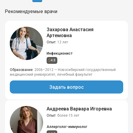
Рекомендуемые врачи
Захарова Анастасия
Артемовна
Опыт
12 лет
Инфекционист
4.8
Образование
2006–2012 — Новосибирский государственный
медицинский университет, лечебный факультет
Задать вопрос
Андреева Варвара Игоревна
Опыт
более 15 лет
Аллерголог-иммунолог