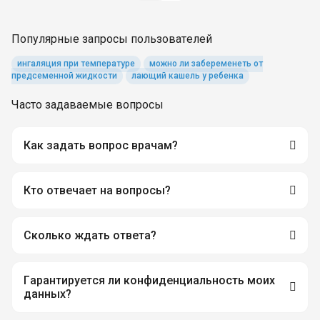
Популярные запросы пользователей
ингаляция при температуре
можно ли забеременеть от
предсеменной жидкости
лающий кашель у ребенка
Часто задаваемые вопросы
Как задать вопрос врачам?
Кто отвечает на вопросы?
Сколько ждать ответа?
Гарантируется ли конфиденциальность моих
данных?