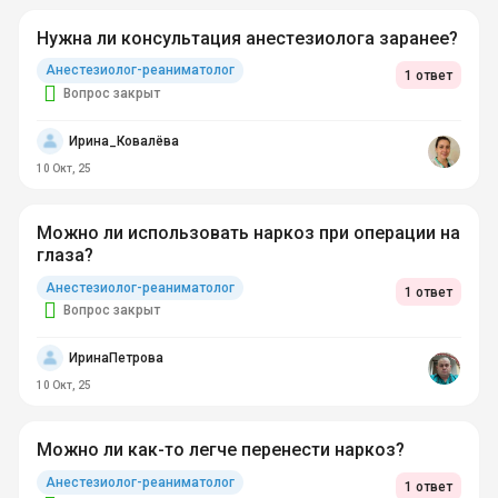
Нужна ли консультация анестезиолога заранее?
Анестезиолог-реаниматолог
1 ответ
Вопрос закрыт
Ирина_Ковалёва
10 Окт, 25
Можно ли использовать наркоз при операции на
глаза?
Анестезиолог-реаниматолог
1 ответ
Вопрос закрыт
ИринаПетрова
10 Окт, 25
Можно ли как-то легче перенести наркоз?
Анестезиолог-реаниматолог
1 ответ