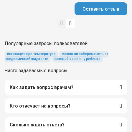
Оставить отзыв
Популярные запросы пользователей
ингаляция при температуре
можно ли забеременеть от
предсеменной жидкости
лающий кашель у ребенка
Часто задаваемые вопросы
Как задать вопрос врачам?
Кто отвечает на вопросы?
Сколько ждать ответа?