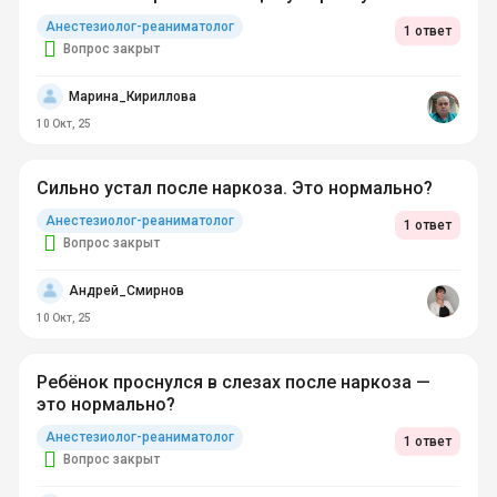
Анестезиолог-реаниматолог
1 ответ
Вопрос закрыт
Марина_Кириллова
10 Окт, 25
Сильно устал после наркоза. Это нормально?
Анестезиолог-реаниматолог
1 ответ
Вопрос закрыт
Андрей_Смирнов
10 Окт, 25
Ребёнок проснулся в слезах после наркоза —
это нормально?
Анестезиолог-реаниматолог
1 ответ
Вопрос закрыт