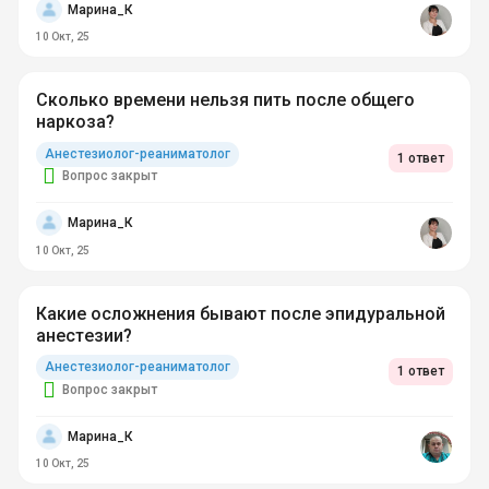
Марина_К
10 Окт, 25
Сколько времени нельзя пить после общего
наркоза?
Анестезиолог-реаниматолог
1 ответ
Вопрос закрыт
Марина_К
10 Окт, 25
Какие осложнения бывают после эпидуральной
анестезии?
Анестезиолог-реаниматолог
1 ответ
Вопрос закрыт
Марина_К
10 Окт, 25