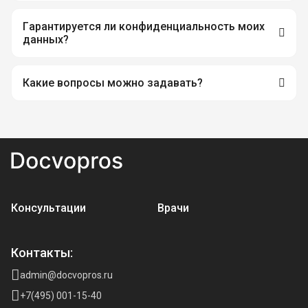
Гарантируется ли конфиденциальность моих
данных?
Какие вопросы можно задавать?
Консультации
Врачи
Контакты:
admin@docvopros.ru
+7(495) 001-15-40