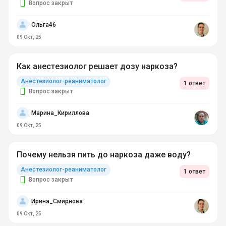
Вопрос закрыт
Ольга46
09 Окт, 25
Как анестезиолог решает дозу наркоза?
Анестезиолог-реаниматолог
1 ответ
Вопрос закрыт
Марина_Кириллова
09 Окт, 25
Почему нельзя пить до наркоза даже воду?
Анестезиолог-реаниматолог
1 ответ
Вопрос закрыт
Ирина_Смирнова
09 Окт, 25