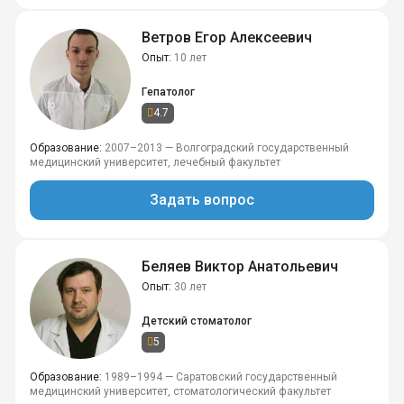
Ветров Егор Алексеевич
Опыт
10 лет
Гепатолог
4.7
Образование
2007–2013 — Волгоградский государственный
медицинский университет, лечебный факультет
Задать вопрос
Беляев Виктор Анатольевич
Опыт
30 лет
Детский стоматолог
5
Образование
1989–1994 — Саратовский государственный
медицинский университет, стоматологический факультет