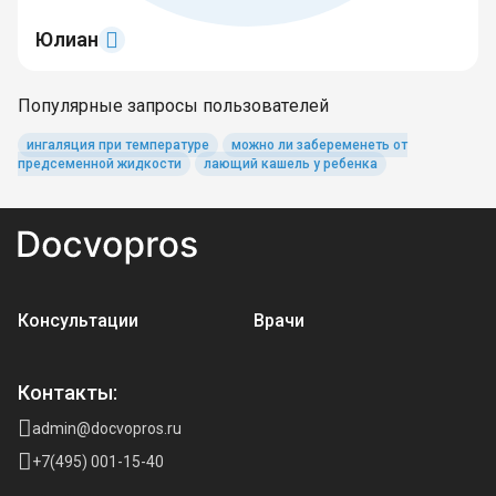
Юлиан
Популярные запросы пользователей
ингаляция при температуре
можно ли забеременеть от
предсеменной жидкости
лающий кашель у ребенка
Консультации
Врачи
Контакты:
admin@docvopros.ru
+7(495) 001-15-40