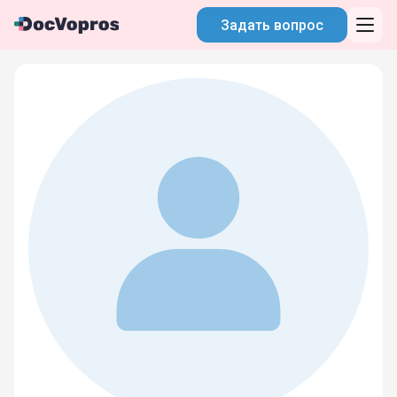
Задать вопрос