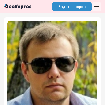
Задать вопрос