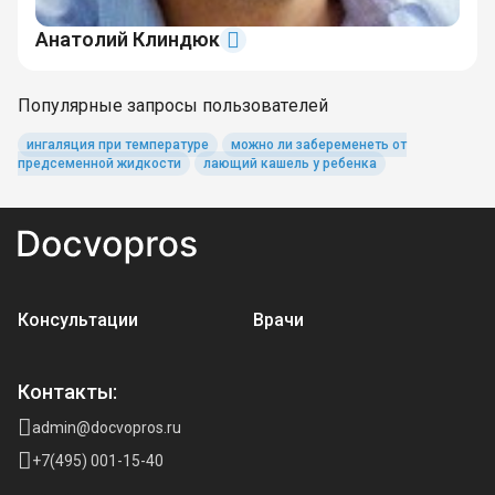
Анатолий Клиндюк
Популярные запросы пользователей
ингаляция при температуре
можно ли забеременеть от
предсеменной жидкости
лающий кашель у ребенка
Консультации
Врачи
Контакты:
admin@docvopros.ru
+7(495) 001-15-40