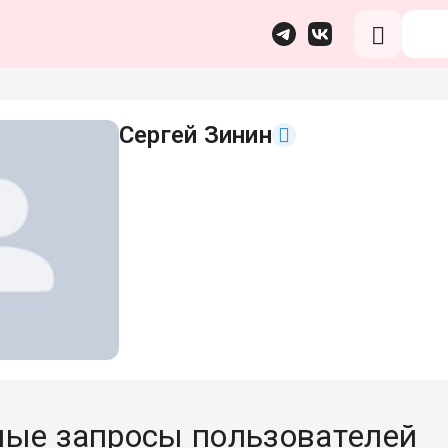
Сергей Зинин
ые запросы пользователей