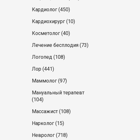
Кардиолог (450)
Кардиохирург (10)
Косметолог (40)
Лечение бесплодия (73)
Логопед (108)
Лор (441)
Маммолог (97)
Мануальный терапевт
(104)
Массажист (108)
Нарколог (15)
Невролог (718)