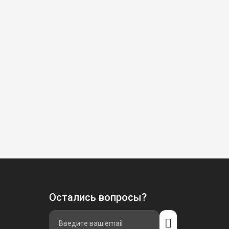
Остались вопросы?