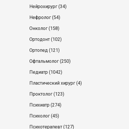
Нейрохирург (34)
Нефролог (54)
Онколог (158)
Ортодонт (102)
Ортопед (121)
Офтальмолог (250)
Педиатр (1042)
Пластический хирург (4)
Проктолог (123)
Психиатр (274)
Психолог (45)
Психотерапевт (127)