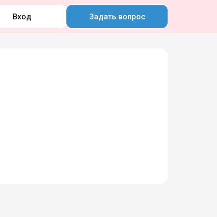
Вход
Задать вопрос