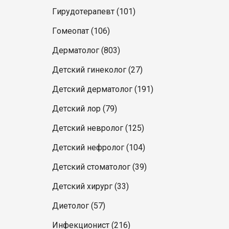
Гирудотерапевт (101)
Гомеопат (106)
Дерматолог (803)
Детский гинеколог (27)
Детский дерматолог (191)
Детский лор (79)
Детский невролог (125)
Детский нефролог (104)
Детский стоматолог (39)
Детский хирург (33)
Диетолог (57)
Инфекционист (216)