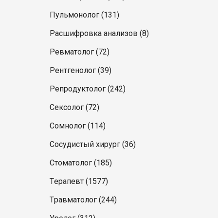
Пульмонолог (131)
Расшифровка анализов (8)
Ревматолог (72)
Рентгенолог (39)
Репродуктолог (242)
Сексолог (72)
Сомнолог (114)
Сосудистый хирург (36)
Стоматолог (185)
Терапевт (1577)
Травматолог (244)