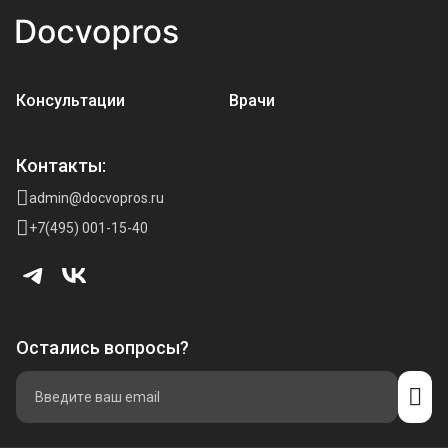
Консультации
Врачи
Контакты:
admin@docvopros.ru
+7(495) 001-15-40
Остались вопросы?