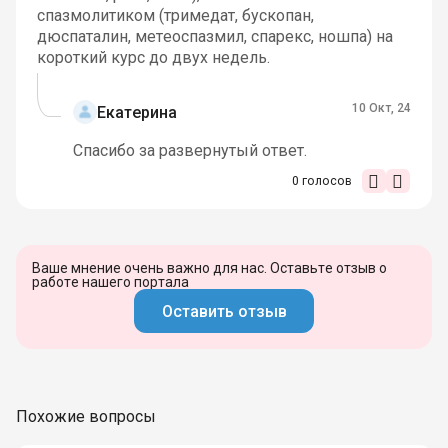
спазмолитиком (тримедат, бускопан,
дюспаталин, метеоспазмил, спарекс, ношпа) на
короткий курс до двух недель.
10 Окт, 24
Екатерина
Спасибо за развернутый ответ.
0
голосов
Ваше мнение очень важно для нас. Оставьте отзыв о
работе нашего портала
Оставить отзыв
Похожие вопросы