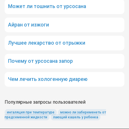
Может ли тошнить от урсосана
Айран от изжоги
Лучшее лекарство от отрыжки
Почему от урсосана запор
Чем лечить хологенную диарею
Популярные запросы пользователей
ингаляция при температуре
можно ли забеременеть от
предсеменной жидкости
лающий кашель у ребенка