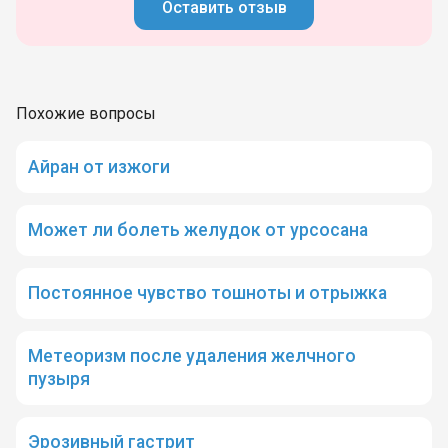
Оставить отзыв
Похожие вопросы
Айран от изжоги
Может ли болеть желудок от урсосана
Постоянное чувство тошноты и отрыжка
Метеоризм после удаления желчного
пузыря
Эрозивный гастрит