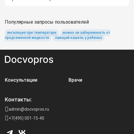
Популярные запросы пользователей
ингаляция при температуре
можно ли забеременеть от
предсеменной жидкости
лающий кашель у ребенка
Консультации
Врачи
Контакты:
admin@docvopros.ru
+7(495) 001-15-40