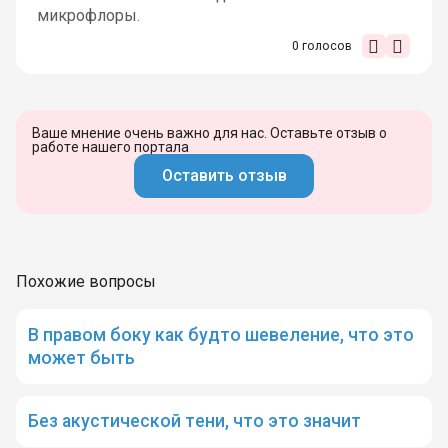
микрофлоры.
0
голосов
Ваше мнение очень важно для нас. Оставьте отзыв о
работе нашего портала
Оставить отзыв
Похожие вопросы
В правом боку как будто шевеление, что это
может быть
Без акустической тени, что это значит