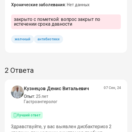
Хронические заболевания:
Нет данных
закрыто с пометкой:
вопрос закрыт по
истечении срока давности
желчный
антибиотики
2 Ответа
Кузнецов Денис Витальевич
07 Сен, 24
Опыт:
25 лет
Гастроэнтеролог
Лучший ответ
Здравствуйте, у вас выявлен дисбактериоз 2