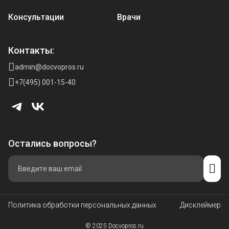
Консультации
Врачи
Контакты:
admin@docvopros.ru
+7(495) 001-15-40
Остались вопросы?
Политика обработки персональных данных
Дисклеймер
© 2025 Docvopros.ru