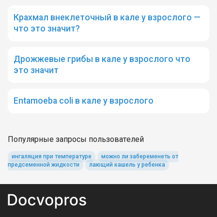
Крахмал внеклеточный в кале у взрослого —
что это значит?
Дрожжевые грибы в кале у взрослого что
это значит
Entamoeba coli в кале у взрослого
Популярные запросы пользователей
ингаляция при температуре
можно ли забеременеть от
предсеменной жидкости
лающий кашель у ребенка