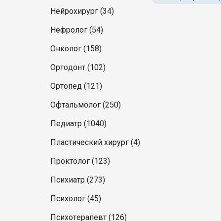
Нейрохирург (34)
Нефролог (54)
Онколог (158)
Ортодонт (102)
Ортопед (121)
Офтальмолог (250)
Педиатр (1040)
Пластический хирург (4)
Проктолог (123)
Психиатр (273)
Психолог (45)
Психотерапевт (126)