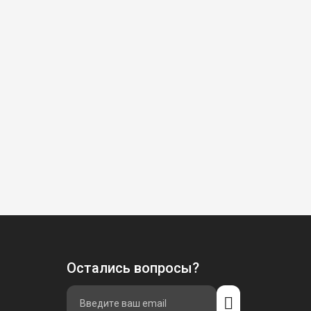
Остались вопросы?