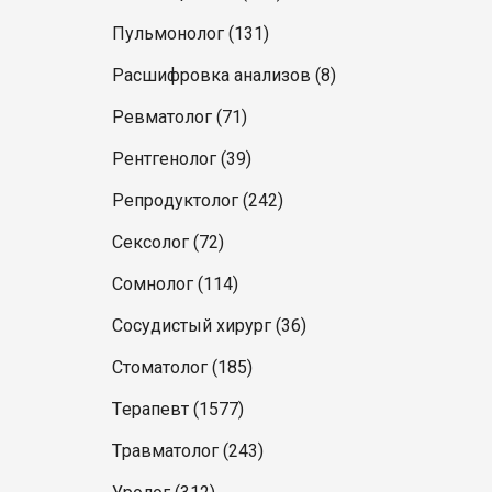
Пульмонолог (131)
Расшифровка анализов (8)
Ревматолог (71)
Рентгенолог (39)
Репродуктолог (242)
Сексолог (72)
Сомнолог (114)
Сосудистый хирург (36)
Стоматолог (185)
Терапевт (1577)
Травматолог (243)