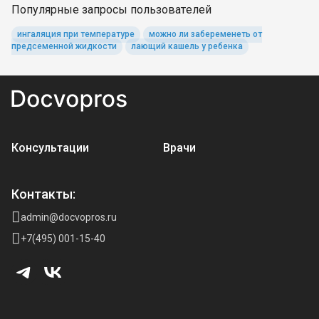
Популярные запросы пользователей
ингаляция при температуре
можно ли забеременеть от
предсеменной жидкости
лающий кашель у ребенка
Консультации
Врачи
Контакты:
admin@docvopros.ru
+7(495) 001-15-40