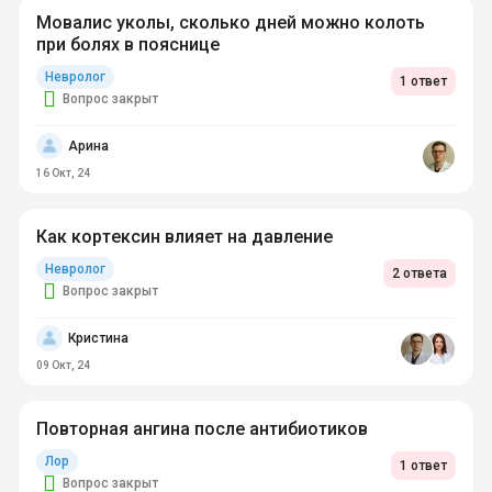
Мовалис уколы, сколько дней можно колоть
при болях в пояснице
Невролог
1 ответ
Вопрос закрыт
Арина
16 Окт, 24
Как кортексин влияет на давление
Невролог
2 ответа
Вопрос закрыт
Кристина
09 Окт, 24
Повторная ангина после антибиотиков
Лор
1 ответ
Вопрос закрыт