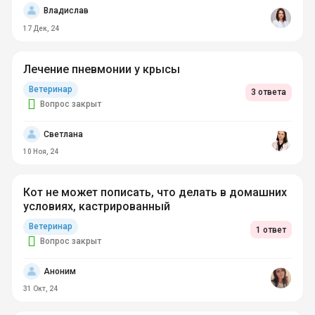
Владислав
17 Дек, 24
Лечение пневмонии у крысы
Ветеринар
3 ответа
Вопрос закрыт
Светлана
10 Ноя, 24
Кот не может пописать, что делать в домашних
условиях, кастрированный
Ветеринар
1 ответ
Вопрос закрыт
Аноним
31 Окт, 24