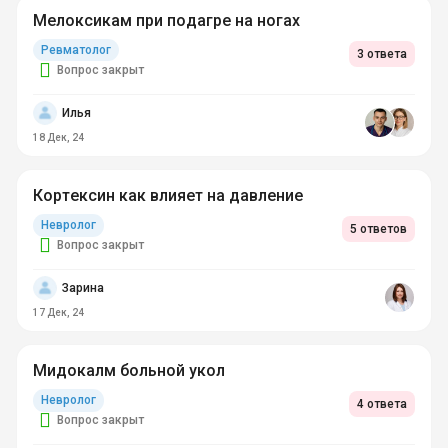
Мелоксикам при подагре на ногах
Ревматолог
3 ответа
Вопрос закрыт
Илья
18 Дек, 24
Кортексин как влияет на давление
Невролог
5 ответов
Вопрос закрыт
Зарина
17 Дек, 24
Мидокалм больной укол
Невролог
4 ответа
Вопрос закрыт