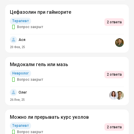
Цефазолин при гайморите
Терапевт
2 ответа
Вопрос закрыт
Ася
20 Фев, 25
Мидокалм гель или мазь
Невролог
2 ответа
Вопрос закрыт
Олег
26 Янв, 25
Можно ли прерывать курс уколов
Терапевт
2 ответа
Вопрос закрыт