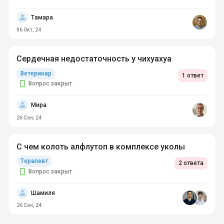
Тамара
06 Окт, 24
Сердечная недостаточность у чихуахуа
Ветеринар
1 ответ
Вопрос закрыт
Мира
26 Сен, 24
С чем колоть алфлутоп в комплексе уколы
Терапевт
2 ответа
Вопрос закрыт
Шамиля
26 Сен, 24