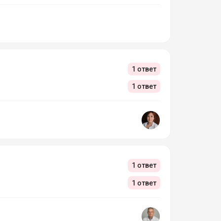
1 ответ
1 ответ
1 ответ
1 ответ