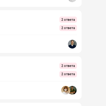
2 ответа
2 ответа
2 ответа
2 ответа