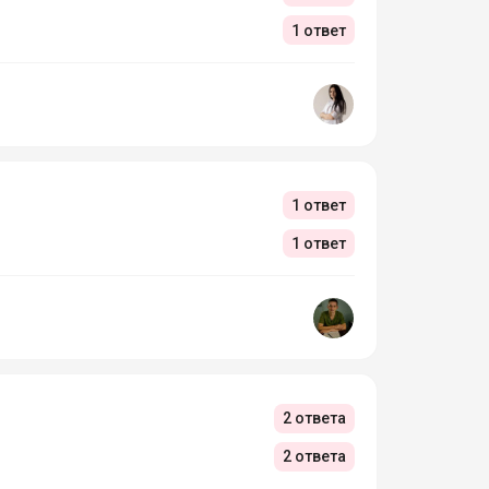
1 ответ
1 ответ
1 ответ
2 ответа
2 ответа