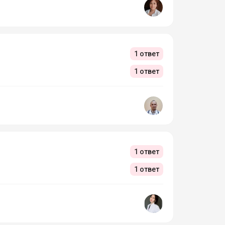
1 ответ
1 ответ
1 ответ
1 ответ