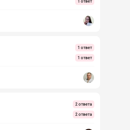
1 ответ
1 ответ
1 ответ
2 ответа
2 ответа