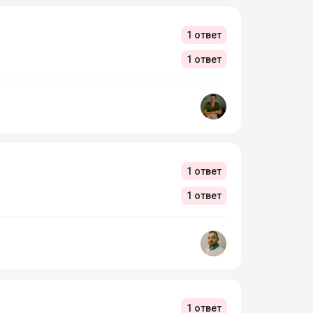
1 ответ
1 ответ
1 ответ
1 ответ
1 ответ