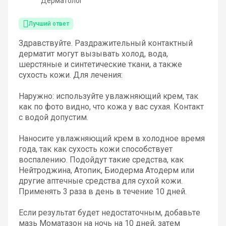
Дерматолог
Лучший ответ
Здравствуйте. Раздражительный контактный
дерматит могут вызывать холод, вода,
шерстяные и синтетические ткани, а также
сухость кожи. Для лечения:
Наружно: используйте увлажняющий крем, так
как по фото видно, что кожа у вас сухая. Контакт
с водой допустим.
Наносите увлажняющий крем в холодное время
года, так как сухость кожи способствует
воспалению. Подойдут такие средства, как
Нейтроджина, Атопик, Биодерма Атодерм или
другие аптечные средства для сухой кожи.
Применять 3 раза в день в течение 10 дней.
Если результат будет недостаточным, добавьте
мазь Моматазон на ночь на 10 дней, затем