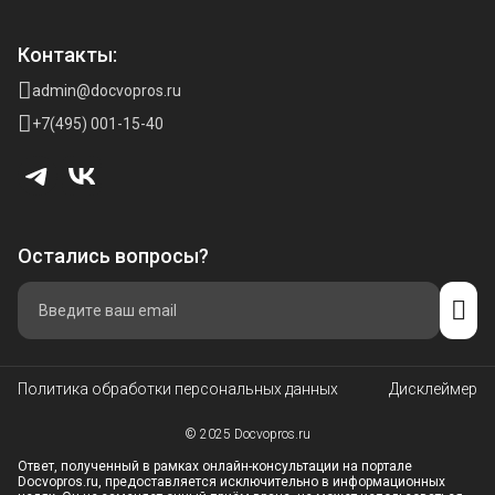
Контакты:
admin@docvopros.ru
+7(495) 001-15-40
Остались вопросы?
Политика обработки персональных данных
Дисклеймер
© 2025 Docvopros.ru
Ответ, полученный в рамках онлайн-консультации на портале
Docvopros.ru, предоставляется исключительно в информационных