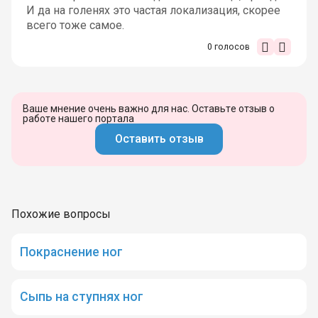
И да на голенях это частая локализация, скорее
всего тоже самое.
0
голосов
Ваше мнение очень важно для нас. Оставьте отзыв о
работе нашего портала
Оставить отзыв
Похожие вопросы
Покраснение ног
Сыпь на ступнях ног