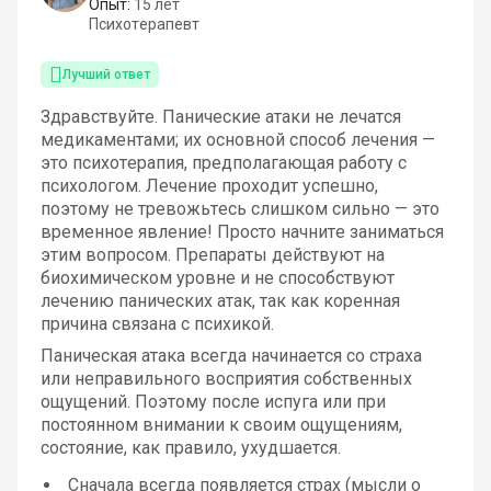
Опыт:
15 лет
Психотерапевт
Лучший ответ
Здравствуйте. Панические атаки не лечатся
медикаментами; их основной способ лечения —
это психотерапия, предполагающая работу с
психологом. Лечение проходит успешно,
поэтому не тревожьтесь слишком сильно — это
временное явление! Просто начните заниматься
этим вопросом. Препараты действуют на
биохимическом уровне и не способствуют
лечению панических атак, так как коренная
причина связана с психикой.
Паническая атака всегда начинается со страха
или неправильного восприятия собственных
ощущений. Поэтому после испуга или при
постоянном внимании к своим ощущениям,
состояние, как правило, ухудшается.
Сначала всегда появляется страх (мысли о