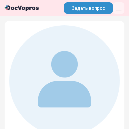
Задать вопрос