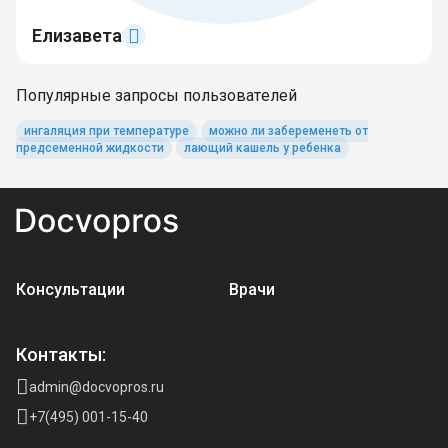
Елизавета
Популярные запросы пользователей
ингаляция при температуре
можно ли забеременеть от
предсеменной жидкости
лающий кашель у ребенка
Консультации
Врачи
Контакты:
admin@docvopros.ru
+7(495) 001-15-40