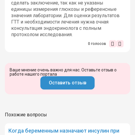
сделать заключение, так как не указаны
единицы измерения глюкозы и референсные
значения лаборатории. Для оценки результатов
ГТТ и необходимости лечения нужна очная
консультация эндокринолога с полным
протоколом исследования.
0
голосов
Ваше мнение очень важно для нас. Оставьте отзыв о
работе нашего портала
Оставить отзыв
Похожие вопросы
Когда беременным назначают инсулин при