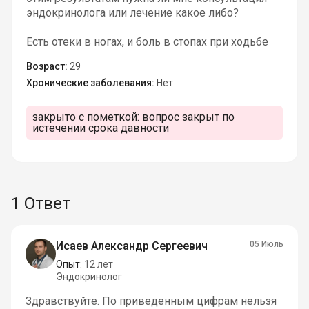
эндокринолога или лечение какое либо?
Есть отеки в ногах, и боль в стопах при ходьбе
Возраст:
29
Хронические заболевания:
Нет
закрыто с пометкой:
вопрос закрыт по
истечении срока давности
1 Ответ
Исаев Александр Сергеевич
05 Июль
Опыт:
12 лет
Эндокринолог
Здравствуйте. По приведенным цифрам нельзя