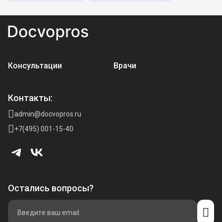
Консультации
Врачи
Контакты:
admin@docvopros.ru
+7(495) 001-15-40
Остались вопросы?