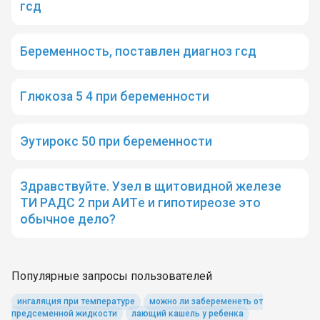
гсд
Беременность, поставлен диагноз гсд
Глюкоза 5 4 при беременности
Эутирокс 50 при беременности
Здравствуйте. Узел в щитовидной железе
ТИ РАДС 2 при АИТе и гипотиреозе это
обычное дело?
Популярные запросы пользователей
ингаляция при температуре
можно ли забеременеть от
предсеменной жидкости
лающий кашель у ребенка