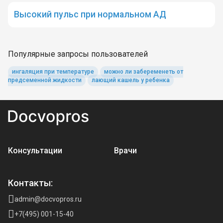
Высокий пульс при нормальном АД
Популярные запросы пользователей
ингаляция при температуре
можно ли забеременеть от
предсеменной жидкости
лающий кашель у ребенка
Консультации
Врачи
Контакты:
admin@docvopros.ru
+7(495) 001-15-40