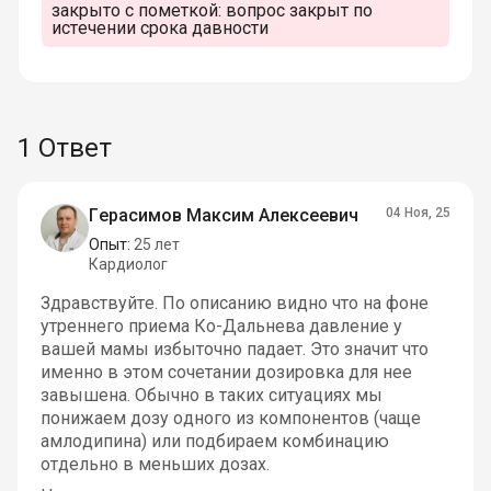
закрыто с пометкой:
вопрос закрыт по
истечении срока давности
1 Ответ
Герасимов Максим Алексеевич
04 Ноя, 25
Опыт:
25 лет
Кардиолог
Здравствуйте. По описанию видно что на фоне
утреннего приема Ко-Дальнева давление у
вашей мамы избыточно падает. Это значит что
именно в этом сочетании дозировка для нее
завышена. Обычно в таких ситуациях мы
понижаем дозу одного из компонентов (чаще
амлодипина) или подбираем комбинацию
отдельно в меньших дозах.