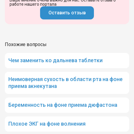
работе нашего портала
Оставить отзыв
Похожие вопросы
Чем заменить ко дальнева таблетки
Неимоверная сухость в области рта на фоне
приема акнекутана
Беременность на фоне приема дюфастона
Плохое ЭКГ на фоне волнения