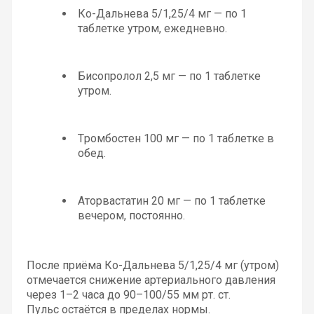
Ко-Дальнева 5/1,25/4 мг — по 1 
таблетке утром, ежедневно.
Бисопролол 2,5 мг — по 1 таблетке 
утром.
Тромбостен 100 мг — по 1 таблетке в 
обед.
Аторвастатин 20 мг — по 1 таблетке 
вечером, постоянно.
После приёма Ко-Дальнева 5/1,25/4 мг (утром) 
отмечается снижение артериального давления 
через 1–2 часа до 90–100/55 мм рт. ст.
Пульс остаётся в пределах нормы.