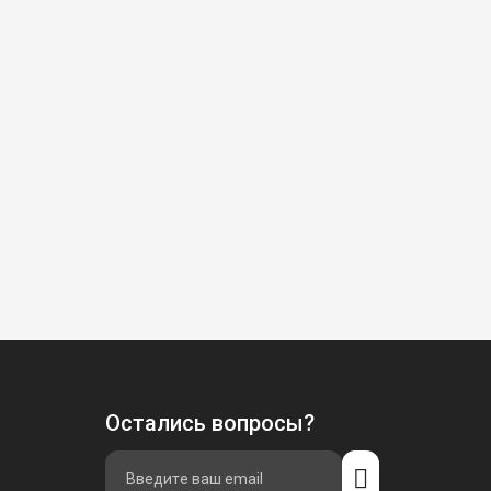
Остались вопросы?