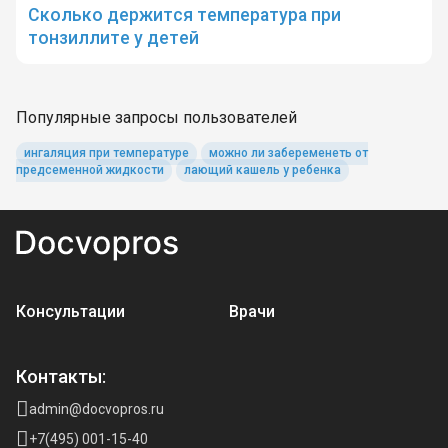
Сколько держится температура при
тонзиллите у детей
Популярные запросы пользователей
ингаляция при температуре
можно ли забеременеть от
предсеменной жидкости
лающий кашель у ребенка
Консультации
Врачи
Контакты:
admin@docvopros.ru
+7(495) 001-15-40