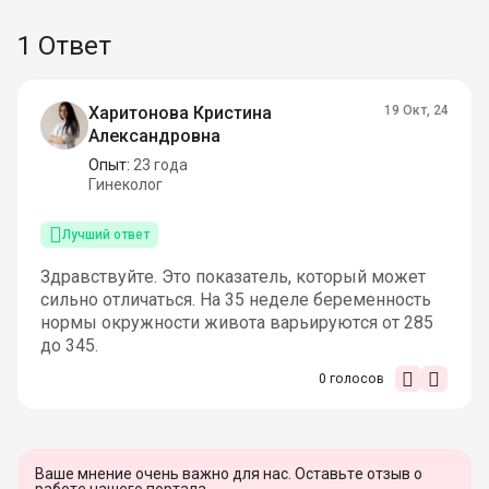
1 Ответ
Харитонова Кристина
19 Окт, 24
Александровна
Опыт:
23 года
Гинеколог
Лучший ответ
Здравствуйте. Это показатель, который может
сильно отличаться. На 35 неделе беременность
нормы окружности живота варьируются от 285
до 345.
0
голосов
Ваше мнение очень важно для нас. Оставьте отзыв о
работе нашего портала