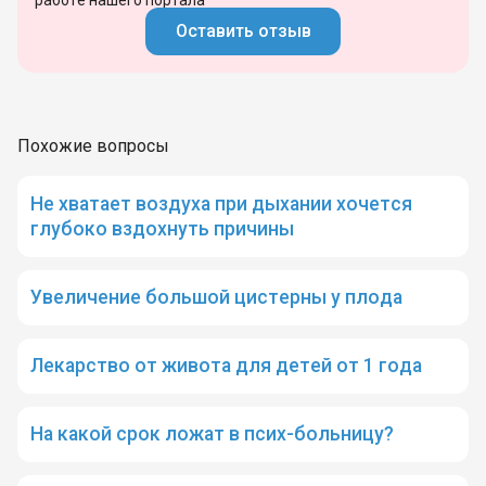
Оставить отзыв
Похожие вопросы
Не хватает воздуха при дыхании хочется
глубоко вздохнуть причины
Увеличение большой цистерны у плода
Лекарство от живота для детей от 1 года
На какой срок ложат в псих-больницу?