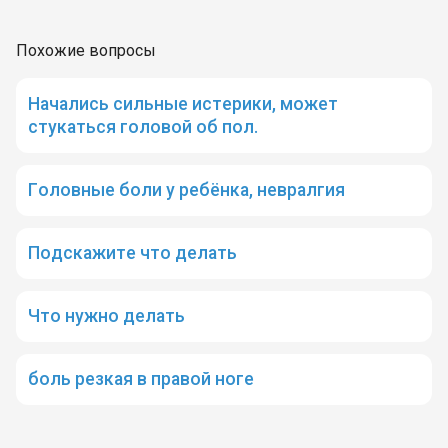
Похожие вопросы
Начались сильные истерики, может
стукаться головой об пол.
Головные боли у ребёнка, невралгия
Подскажите что делать
Что нужно делать
боль резкая в правой ноге