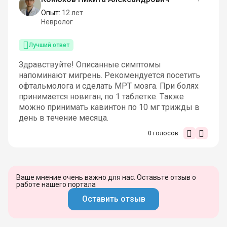
Опыт:
12 лет
Невролог
Лучший ответ
Здравствуйте! Описанные симптомы
напоминают мигрень. Рекомендуется посетить
офтальмолога и сделать МРТ мозга. При болях
принимается новиган, по 1 таблетке. Также
можно принимать кавинтон по 10 мг трижды в
день в течение месяца.
0
голосов
Ваше мнение очень важно для нас. Оставьте отзыв о
работе нашего портала
Оставить отзыв