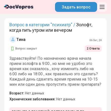
Задать вопрос
Вопрос в категории "психиатр" /
Золофт,
когда пить утром или вечером
Тина
06 Окт, 24
Вопрос закрыт
2 Ответа
Здравствуйте! По назначению врача начала
прием золофта в 9:00 , но мне не удобно это
время как оказалось , хочу изменить либо на
6:00 либо на 18:00 , как правильно это сделать?
Каждый день сдвигать время приема на 10-15
мин или один день пропустить прием препарата?
Возраст:
Нет данных
Хронические заболевания:
Нет данных