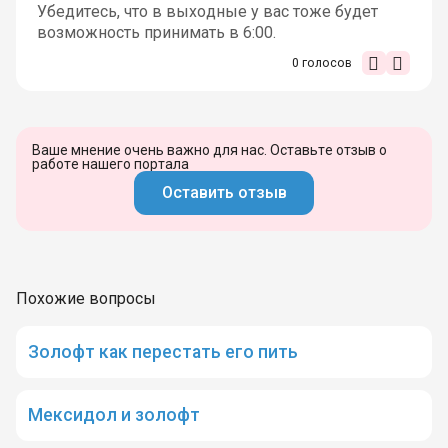
Убедитесь, что в выходные у вас тоже будет
возможность принимать в 6:00.
0
голосов
Ваше мнение очень важно для нас. Оставьте отзыв о
работе нашего портала
Оставить отзыв
Похожие вопросы
Золофт как перестать его пить
Мексидол и золофт