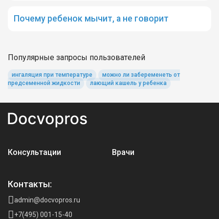
Почему ребенок мычит, а не говорит
Популярные запросы пользователей
ингаляция при температуре
можно ли забеременеть от
предсеменной жидкости
лающий кашель у ребенка
Консультации
Врачи
Контакты:
admin@docvopros.ru
+7(495) 001-15-40