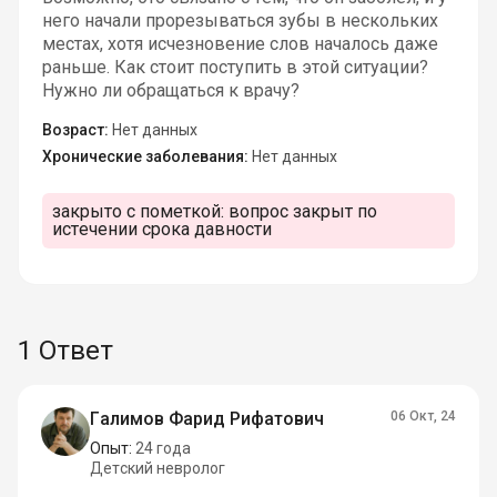
него начали прорезываться зубы в нескольких
местах, хотя исчезновение слов началось даже
раньше. Как стоит поступить в этой ситуации?
Нужно ли обращаться к врачу?
Возраст:
Нет данных
Хронические заболевания:
Нет данных
закрыто с пометкой:
вопрос закрыт по
истечении срока давности
1 Ответ
Галимов Фарид Рифатович
06 Окт, 24
Опыт:
24 года
Детский невролог