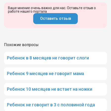
Ваше мнение очень важно для нас. Оставьте отзыв о
работе нашего портала
Оставить отзыв
Похожие вопросы
Ребенок в 8 месяцев не говорит слоги
Ребенок 9 месяцев не говорит мама
Ребенок 10 месяцев не встает на ножки
Ребенок не говорит в 3 с половиной года