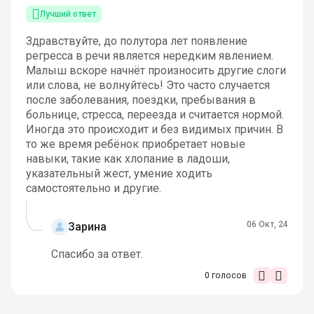
Лучший ответ
Здравствуйте, до полутора лет появление
регресса в речи является нередким явлением.
Малыш вскоре начнёт произносить другие слоги
или слова, не волнуйтесь! Это часто случается
после заболевания, поездки, пребывания в
больнице, стресса, переезда и считается нормой.
Иногда это происходит и без видимых причин. В
то же время ребёнок приобретает новые
навыки, такие как хлопание в ладоши,
указательный жест, умение ходить
самостоятельно и другие.
06 Окт, 24
Зарина
Спасибо за ответ.
0
голосов