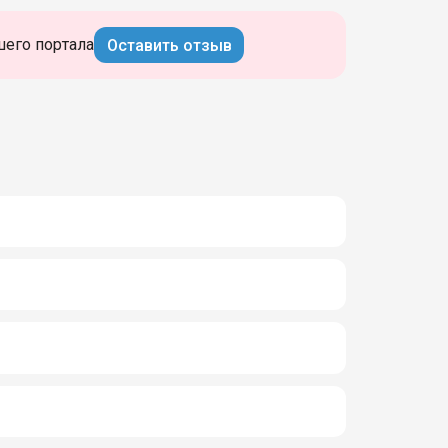
шего портала
Оставить отзыв