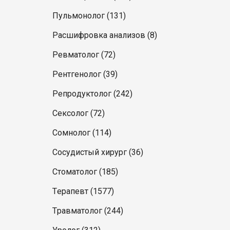
Пульмонолог (131)
Расшифровка анализов (8)
Ревматолог (72)
Рентгенолог (39)
Репродуктолог (242)
Сексолог (72)
Сомнолог (114)
Сосудистый хирург (36)
Стоматолог (185)
Терапевт (1577)
Травматолог (244)