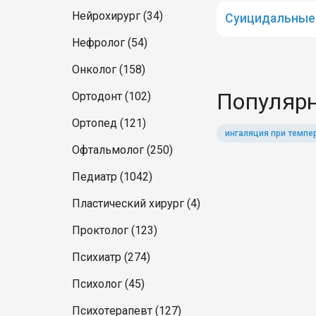
Нейрохирург (34)
Суицидальные
Нефролог (54)
Онколог (158)
Популярн
Ортодонт (102)
Ортопед (121)
ингаляция при темпе
Офтальмолог (250)
Педиатр (1042)
Пластический хирург (4)
Проктолог (123)
Психиатр (274)
Психолог (45)
Психотерапевт (127)