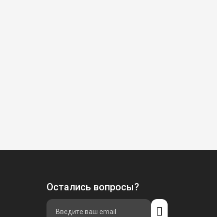
Остались вопросы?