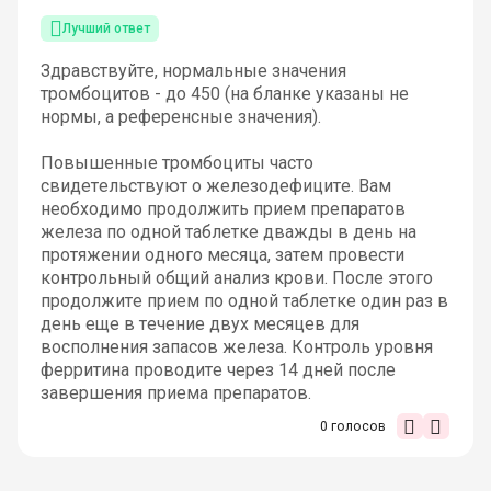
Лучший ответ
Здравствуйте, нормальные значения
тромбоцитов - до 450 (на бланке указаны не
нормы, а референсные значения).
Повышенные тромбоциты часто
свидетельствуют о железодефиците. Вам
необходимо продолжить прием препаратов
железа по одной таблетке дважды в день на
протяжении одного месяца, затем провести
контрольный общий анализ крови. После этого
продолжите прием по одной таблетке один раз в
день еще в течение двух месяцев для
восполнения запасов железа. Контроль уровня
ферритина проводите через 14 дней после
завершения приема препаратов.
0
голосов