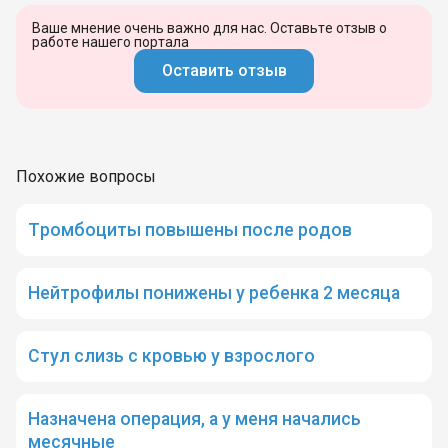
Ваше мнение очень важно для нас. Оставьте отзыв о
работе нашего портала
Оставить отзыв
Похожие вопросы
Тромбоциты повышены после родов
Нейтрофилы понижены у ребенка 2 месяца
Стул слизь с кровью у взрослого
Назначена операция, а у меня начались
месячные