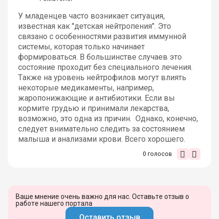
У младенцев часто возникает ситуация,
известная как "детская нейтропения". Это
связано с особенностями развития иммунной
системы, которая только начинает
формироваться. В большинстве случаев это
состояние проходит без специального лечения.
Также на уровень нейтрофилов могут влиять
некоторые медикаменты, например,
жаропонижающие и антибиотики. Если вы
кормите грудью и принимали лекарства,
возможно, это одна из причин. Однако, конечно,
следует внимательно следить за состоянием
малыша и анализами крови. Всего хорошего.
0
голосов
Ваше мнение очень важно для нас. Оставьте отзыв о
работе нашего портала
Оставить отзыв