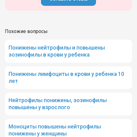
Похожие вопросы
Понижены нейтрофилы и повышены
эозинофилы в крови у ребенка
Понижены лимфоциты в крови у ребенка 10
лет
Нейтрофилы понижены, эозинофилы
повышены у взрослого
Моноциты повышены нейтрофилы
понижены у женщины