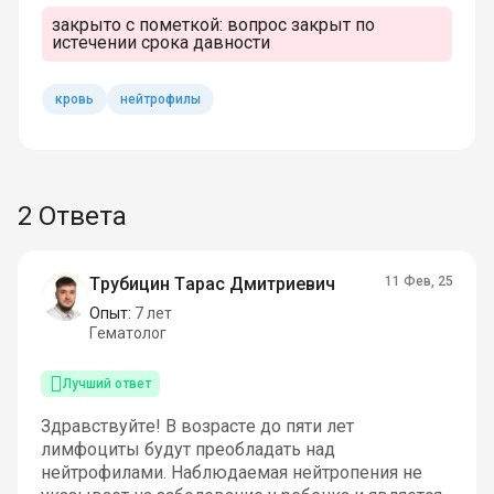
закрыто с пометкой:
вопрос закрыт по
истечении срока давности
кровь
нейтрофилы
2 Ответа
Трубицин Тарас Дмитриевич
11 Фев, 25
Опыт:
7 лет
Гематолог
Лучший ответ
Здравствуйте! В возрасте до пяти лет
лимфоциты будут преобладать над
нейтрофилами. Наблюдаемая нейтропения не