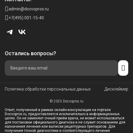
admin@docvopros.ru
+7(495) 001-15-40
Остались вопросы?
Политика обработки персональных данных
Дисклеймер
© 2025 Docvopros.ru
Ответ, полученный в рамках онлайн-консультации на портале
Docvopros.ru, предоставляется исключительно в информационных
целях. Он не заменяет очный приём врача, не может использоваться
для постановки официального диагноза и не служит основанием для
назначения лечения или выписки рецептурных препаратов. Для
получения точной диагностики и соответствующего лечения