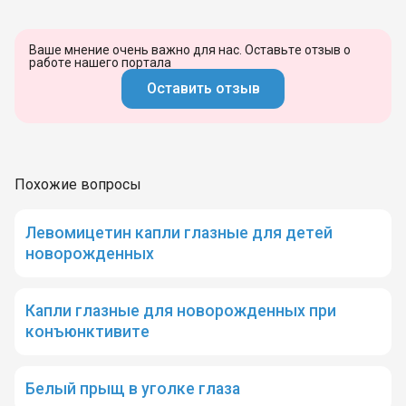
Ваше мнение очень важно для нас. Оставьте отзыв о
работе нашего портала
Оставить отзыв
Похожие вопросы
Левомицетин капли глазные для детей
новорожденных
Капли глазные для новорожденных при
конъюнктивите
Белый прыщ в уголке глаза