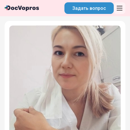
Задать вопрос