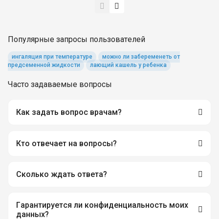
Популярные запросы пользователей
ингаляция при температуре
можно ли забеременеть от
предсеменной жидкости
лающий кашель у ребенка
Часто задаваемые вопросы
Как задать вопрос врачам?
Кто отвечает на вопросы?
Сколько ждать ответа?
Гарантируется ли конфиденциальность моих
данных?