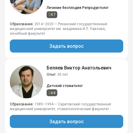
Лечение бесплодия
Репродуктолог
4.7
Образование
2014–2020 — Рязанский государственный
медицинский университет им. академика И.П. Павлова,
лечебный факультет
Задать вопрос
Беляев Виктор Анатольевич
Опыт
30 лет
Детский стоматолог
4.8
Образование
1989–1994 — Саратовский государственный
медицинский университет, стоматологический факультет
Задать вопрос