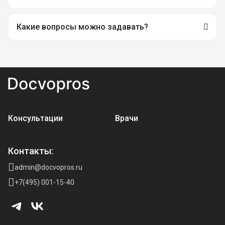
Какие вопросы можно задавать?
Консультации
Врачи
Контакты:
admin@docvopros.ru
+7(495) 001-15-40