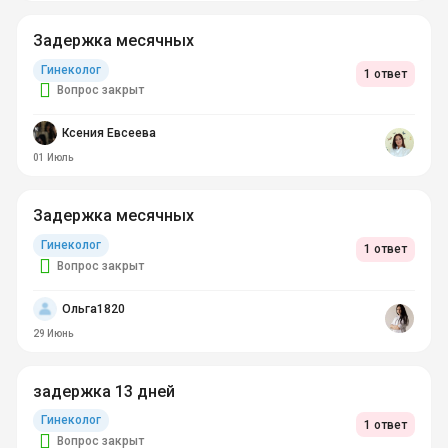
Задержка месячных
Гинеколог
1 ответ
Вопрос закрыт
Ксения Евсеева
01 Июль
Задержка месячных
Гинеколог
1 ответ
Вопрос закрыт
Ольга1820
29 Июнь
задержка 13 дней
Гинеколог
1 ответ
Вопрос закрыт