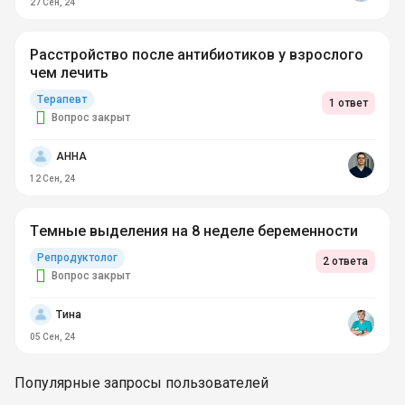
27 Сен, 24
Расстройство после антибиотиков у взрослого
чем лечить
Терапевт
1 ответ
Вопрос закрыт
AHHA
12 Сен, 24
Темные выделения на 8 неделе беременности
Репродуктолог
2 ответа
Вопрос закрыт
Тина
05 Сен, 24
Популярные запросы пользователей