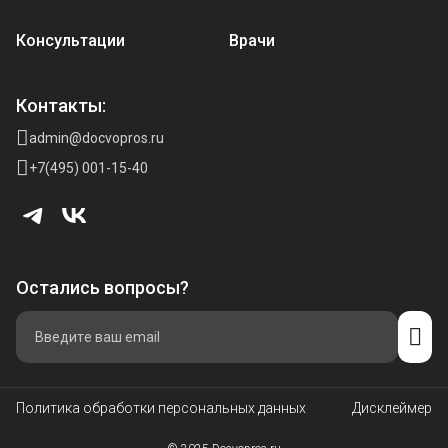
Консультации
Врачи
Контакты:
admin@docvopros.ru
+7(495) 001-15-40
Остались вопросы?
Политика обработки персональных данных
Дисклеймер