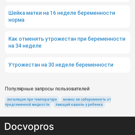
Шейка матки на 16 неделе беременности
норма
Как отменять утрожестан при беременности
на 34 неделе
Утрожестан на 30 неделе беременности
Популярные запросы пользователей
ингаляция при температуре
можно ли забеременеть от
предсеменной жидкости
лающий кашель у ребенка