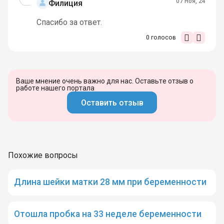
07 Ноя, 24
Филиция
Спасибо за ответ.
0
голосов
Ваше мнение очень важно для нас. Оставьте отзыв о
работе нашего портала
Оставить отзыв
Похожие вопросы
Длина шейки матки 28 мм при беременности
Отошла пробка на 33 неделе беременности