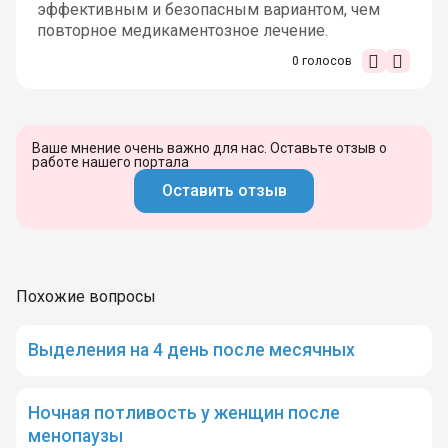
эффективным и безопасным вариантом, чем
повторное медикаментозное лечение.
0
голосов
Ваше мнение очень важно для нас. Оставьте отзыв о
работе нашего портала
Оставить отзыв
Похожие вопросы
Выделения на 4 день после месячных
Ночная потливость у женщин после
менопаузы