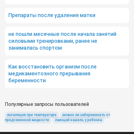
Препараты после удаления матки
не пошли месячные после начала занятий
силовыми тренировками, ранее не
занималась спортом
Как восстановить организм после
медикаментозного прерывания
беременности
Популярные запросы пользователей
ингаляция при температуре
можно ли забеременеть от
предсеменной жидкости
лающий кашель у ребенка