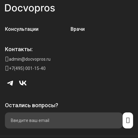
Консультации
Врачи
Контакты:
admin@docvopros.ru
+7(495) 001-15-40
Остались вопросы?