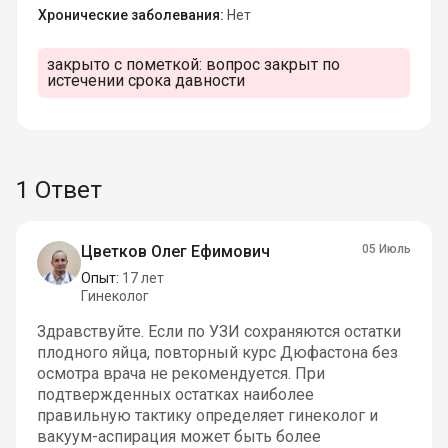
Хронические заболевания:
Нет
закрыто с пометкой:
вопрос закрыт по
истечении срока давности
1 Ответ
Цветков Олег Ефимович
05 Июль
Опыт:
17 лет
Гинеколог
Здравствуйте. Если по УЗИ сохраняются остатки
плодного яйца, повторный курс Дюфастона без
осмотра врача не рекомендуется. При
подтвержденных остатках наиболее
правильную тактику определяет гинеколог и
вакуум-аспирация может быть более