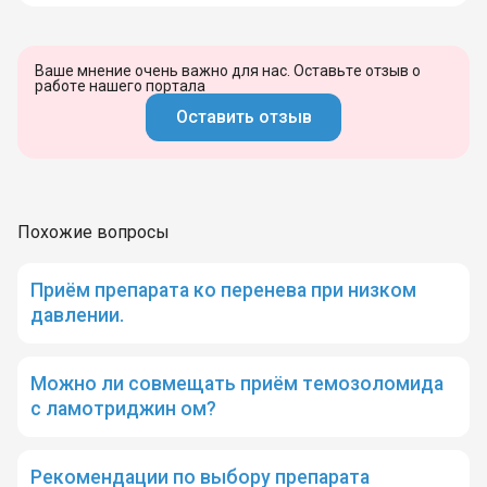
Ваше мнение очень важно для нас. Оставьте отзыв о
работе нашего портала
Оставить отзыв
Похожие вопросы
Приём препарата ко перенева при низком
давлении.
Можно ли совмещать приём темозоломида
с ламотриджин ом?
Рекомендации по выбору препарата