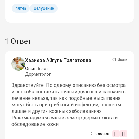
пятна
шелушение
1 Ответ
Хазиева Айгуль Талгатовна
01 Июнь
Опыт:
6 лет
Дерматолог
Здравствуйте. По одному описанию без осмотра
и соскоба поставить точный диагноз и назначить
лечение нельзя, так как подобные высыпания
могут быть при грибковой инфекции, розовом
лишае и других кожных заболеваниях.
Рекомендуется очный осмотр дерматолога и
обследование кожи.
0
голосов