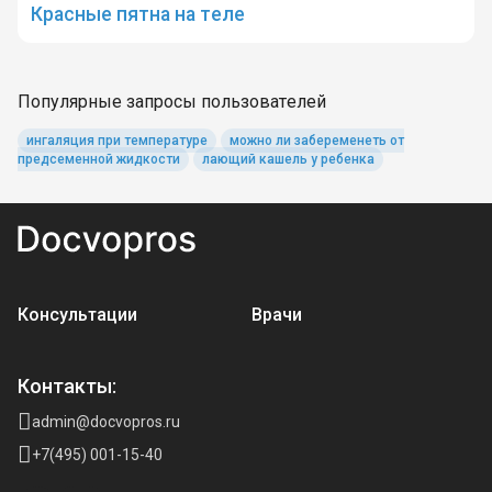
Красные пятна на теле
Популярные запросы пользователей
ингаляция при температуре
можно ли забеременеть от
предсеменной жидкости
лающий кашель у ребенка
Консультации
Врачи
Контакты:
admin@docvopros.ru
+7(495) 001-15-40