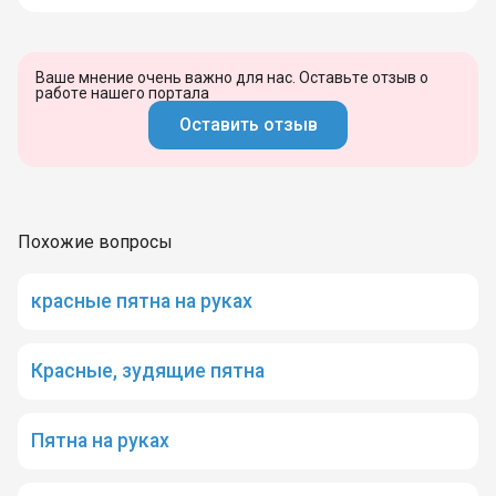
Ваше мнение очень важно для нас. Оставьте отзыв о
работе нашего портала
Оставить отзыв
Похожие вопросы
красные пятна на руках
Красные, зудящие пятна
Пятна на руках