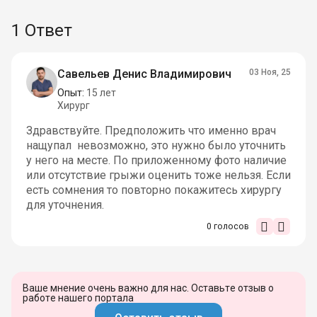
1 Ответ
Савельев Денис Владимирович
03 Ноя, 25
Опыт:
15 лет
Хирург
Здравствуйте. Предположить что именно врач
нащупал невозможно, это нужно было уточнить
у него на месте. По приложенному фото наличие
или отсутствие грыжи оценить тоже нельзя. Если
есть сомнения то повторно покажитесь хирургу
для уточнения.
0
голосов
Ваше мнение очень важно для нас. Оставьте отзыв о
работе нашего портала