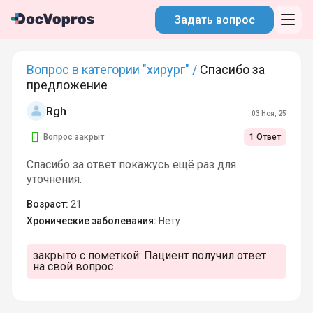
Задать вопрос
Вопрос в категории "хирург" /
Спасибо за
предложение
Rgh
03 Ноя, 25
Вопрос закрыт
1 Ответ
Спасибо за ответ покажусь ещё раз для
уточнения.
Возраст:
21
Хронические заболевания:
Нету
закрыто с пометкой:
Пациент получил ответ
на свой вопрос