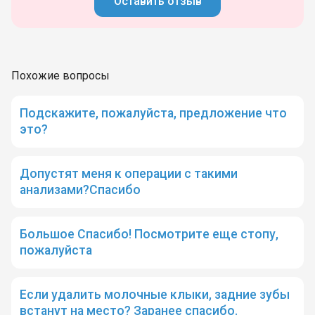
Оставить отзыв
Похожие вопросы
Подскажите, пожалуйста, предложение что
это?
Допустят меня к операции с такими
анализами?Спасибо
Большое Спасибо! Посмотрите еще стопу,
пожалуйста
Если удалить молочные клыки, задние зубы
встанут на место? Заранее спасибо.