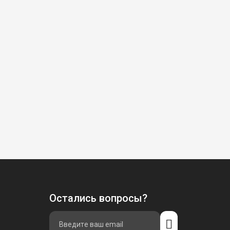
Остались вопросы?