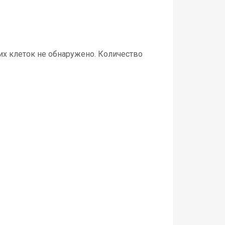
их клеток не обнаружено. Количество