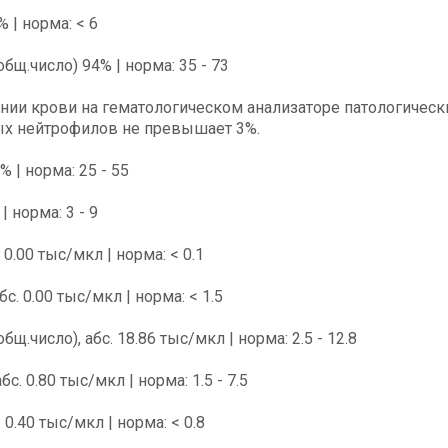
| норма: < 6
щ.число) 94% | норма: 35 - 73
нии крови на гематологическом анализаторе патологическ
х нейтрофилов не превышает 3%.
| норма: 25 - 55
 норма: 3 - 9
0.00 тыс/мкл | норма: < 0.1
с. 0.00 тыс/мкл | норма: < 1.5
.число), абс. 18.86 тыс/мкл | норма: 2.5 - 12.8
. 0.80 тыс/мкл | норма: 1.5 - 7.5
0.40 тыс/мкл | норма: < 0.8