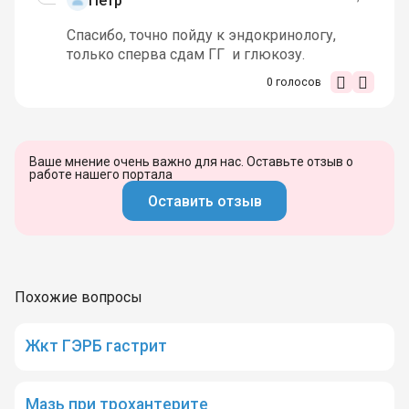
Пётр
Спасибо, точно пойду к эндокринологу,
только сперва сдам ГГ и глюкозу.
0
голосов
Ваше мнение очень важно для нас. Оставьте отзыв о
работе нашего портала
Оставить отзыв
Похожие вопросы
Жкт ГЭРБ гастрит
Мазь при трохантерите