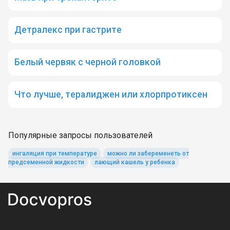
Детралекс при гастрите
Белый червяк с черной головкой
Что лучше, тералиджен или хлорпротиксен
Популярные запросы пользователей
ингаляция при температуре
можно ли забеременеть от
предсеменной жидкости
лающий кашель у ребенка