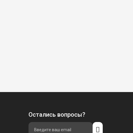
Остались вопросы?