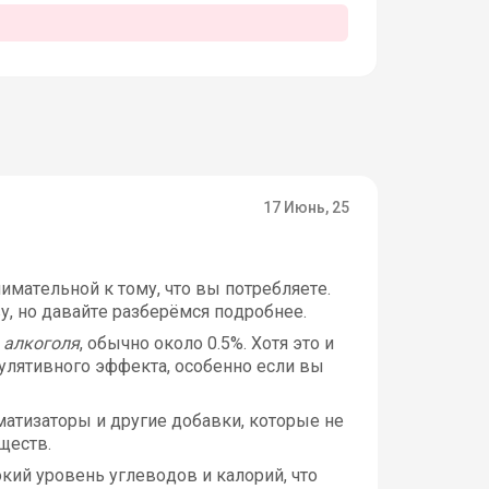
17 Июнь, 25
имательной к тому, что вы потребляете.
у, но давайте разберёмся подробнее.
 алкоголя
, обычно около 0.5%. Хотя это и
улятивного эффекта, особенно если вы
матизаторы и другие добавки, которые не
ществ.
кий уровень углеводов и калорий, что