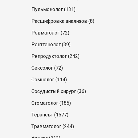
Пульмонолог (131)
Расшифровка анализов (8)
Ревматолог (72)
Рентгенолог (39)
Репродуктолог (242)
Сексолог (72)
Сомнолог (114)
Сосудистый хирург (36)
Стоматолог (185)
Терапевт (1577)
Травматолог (244)