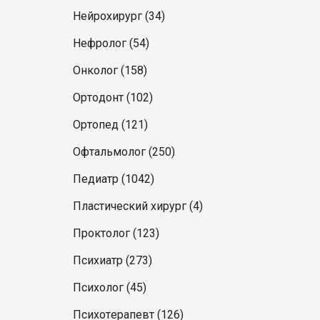
Нейрохирург (34)
Нефролог (54)
Онколог (158)
Ортодонт (102)
Ортопед (121)
Офтальмолог (250)
Педиатр (1042)
Пластический хирург (4)
Проктолог (123)
Психиатр (273)
Психолог (45)
Психотерапевт (126)