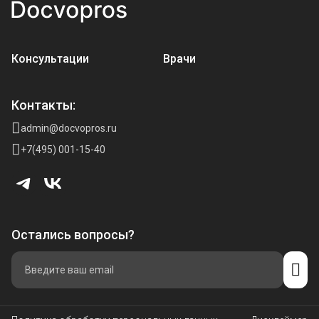
Консультации
Врачи
Контакты:
admin@docvopros.ru
+7(495) 001-15-40
Остались вопросы?