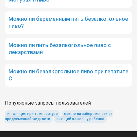
Можно ли беременным пить безалкогольное
пиво?
Можно ли пить безалкогольное пиво с
лекарствами
Можно ли безалкогольное пиво при гепатите
С
Популярные запросы пользователей
ингаляция при температуре
можно ли забеременеть от
предсеменной жидкости
лающий кашель у ребенка