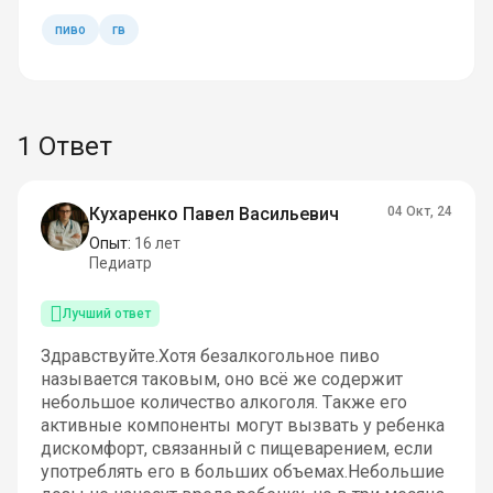
пиво
гв
1 Ответ
Кухаренко Павел Васильевич
04 Окт, 24
Опыт:
16 лет
Педиатр
Лучший ответ
Здравствуйте.Хотя безалкогольное пиво
называется таковым, оно всё же содержит
небольшое количество алкоголя. Также его
активные компоненты могут вызвать у ребенка
дискомфорт, связанный с пищеварением, если
употреблять его в больших объемах.Небольшие