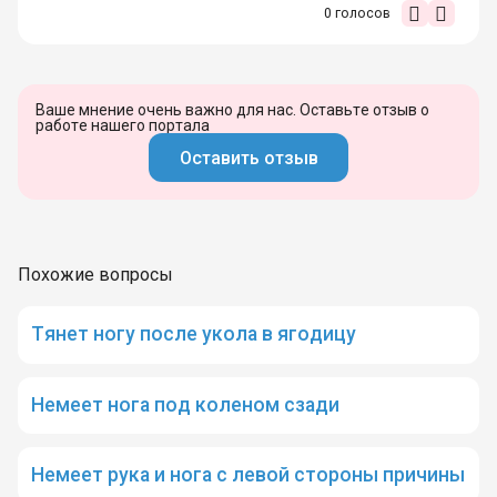
0
голосов
Ваше мнение очень важно для нас. Оставьте отзыв о
работе нашего портала
Оставить отзыв
Похожие вопросы
Тянет ногу после укола в ягодицу
Немеет нога под коленом сзади
Немеет рука и нога с левой стороны причины