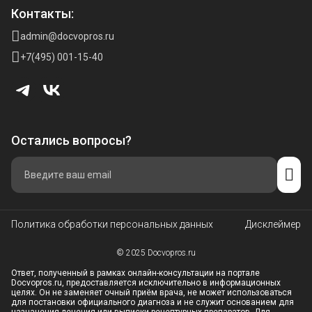
Контакты:
admin@docvopros.ru
+7(495) 001-15-40
Остались вопросы?
Политика обработки персональных данных
Дисклеймер
© 2025 Docvopros.ru
Ответ, полученный в рамках онлайн-консультации на портале
Docvopros.ru, предоставляется исключительно в информационных
целях. Он не заменяет очный приём врача, не может использоваться
для постановки официального диагноза и не служит основанием для