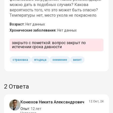
можно дать в подобных случаях? Какова
вероятность того, что это может быть опасно?
Температуры нет, место укола не покраснело.
Возраст:
Нет данных
Хронические заболевания:
Нет данных
закрыто с пометкой:
вопрос закрыт по
истечении срока давности
страховка
ягодица
онемение
визит
2 Ответа
Конюхов Никита Александрович
12 Окт, 24
Опыт:
12 лет