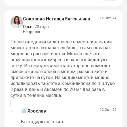
Соколова Наталья Евгеньевна
12 Окт, 24
Опыт:
23 года
Невролог
После введения вольтарена в месте инъекции
может долго сохраняться боль, а сам препарат
медленно рассасывается. Можно сделать
полуспиртовой компресс и нанести йодовую
сетку. Из народных методов хорошо помогает
смесь ржаного хлеба с мёдом: размешайте и
приложите на сутки. Из медикаментов можно
использовать таблетки Комбилипена по 1 штуке
3 раза в день и Аксамон по 20 мг два раза в
сутки в течение месяца.
12 Окт, 24
Ярослав
Благодарю за ответ.