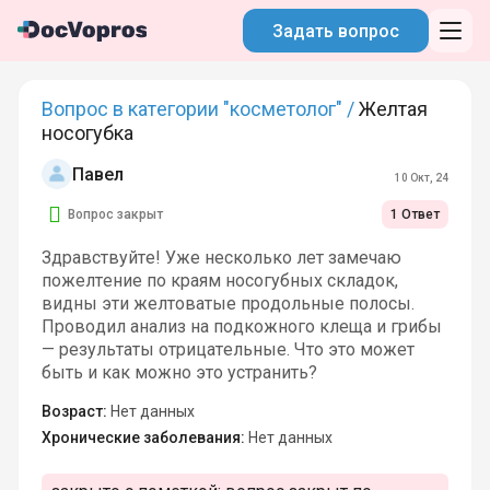
Задать вопрос
Вопрос в категории "косметолог" /
Желтая
носогубка
Павел
10 Окт, 24
Вопрос закрыт
1 Ответ
Здравствуйте! Уже несколько лет замечаю
пожелтение по краям носогубных складок,
видны эти желтоватые продольные полосы.
Проводил анализ на подкожного клеща и грибы
— результаты отрицательные. Что это может
быть и как можно это устранить?
Возраст:
Нет данных
Хронические заболевания:
Нет данных