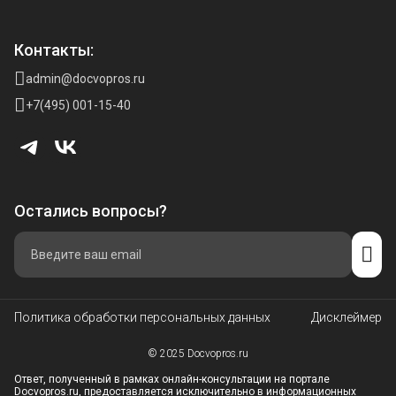
Контакты:
admin@docvopros.ru
+7(495) 001-15-40
Остались вопросы?
Политика обработки персональных данных
Дисклеймер
© 2025 Docvopros.ru
Ответ, полученный в рамках онлайн-консультации на портале
Docvopros.ru, предоставляется исключительно в информационных