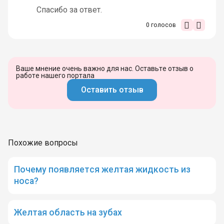
Спасибо за ответ.
0
голосов
Ваше мнение очень важно для нас. Оставьте отзыв о
работе нашего портала
Оставить отзыв
Похожие вопросы
Почему появляется желтая жидкость из
носа?
Желтая область на зубах