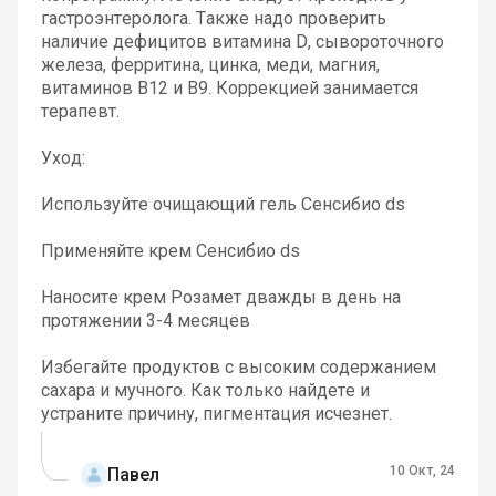
гастроэнтеролога. Также надо проверить
наличие дефицитов витамина D, сывороточного
железа, ферритина, цинка, меди, магния,
витаминов B12 и B9. Коррекцией занимается
терапевт.
Уход:
Используйте очищающий гель Сенсибио ds
Применяйте крем Сенсибио ds
Наносите крем Розамет дважды в день на
протяжении 3-4 месяцев
Избегайте продуктов с высоким содержанием
сахара и мучного. Как только найдете и
устраните причину, пигментация исчезнет.
10 Окт, 24
Павел