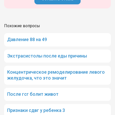
Похожие вопросы
Давление 88 на 49
Экстрасистолы после еды причины
Концентрическое ремоделирование левого
желудочка, что это значит
После гсг болит живот
Признаки сдвг у ребенка 3