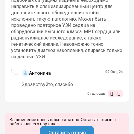
подобных ситуациях пациента необходимо
направить в специализированный центр для
дополнительного обследования, чтобы
исключить такую патологию. Может быть
проведено повторное УЗИ сердца на
оборудовании высшего класса, МРТ сердца или
радионуклидное исследование, а также
генетический анализ. Невозможно точно
установить диагноз накопления, опираясь только
на данные УЗИ.
09 Окт, 24
Антонина
Здравствуйте, спасибо
0
голосов
Ваше мнение очень важно для нас. Оставьте отзыв о
работе нашего портала
Оставить отзыв