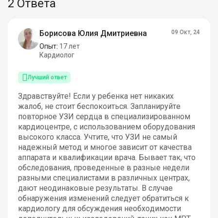
2 Ответа
Борисова Юлия Дмитриевна
09 Окт, 24
Опыт:
17 лет
Кардиолог
Лучший ответ
Здравствуйте! Если у ребенка нет никаких
жалоб, не стоит беспокоиться. Запланируйте
повторное УЗИ сердца в специализированном
кардиоцентре, с использованием оборудования
высокого класса. Учтите, что УЗИ не самый
надежный метод и многое зависит от качества
аппарата и квалификации врача. Бывает так, что
обследования, проведенные в разные недели
разными специалистами в различных центрах,
дают неодинаковые результаты. В случае
обнаружения изменений следует обратиться к
кардиологу для обсуждения необходимости