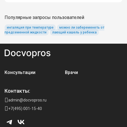
Популярные запросы пользователей
ингаляция при температуре
можно ли забеременеть от
предсеменной жидкости
лающий кашель у ребенка
Консультации
Врачи
Контакты:
admin@docvopros.ru
+7(495) 001-15-40