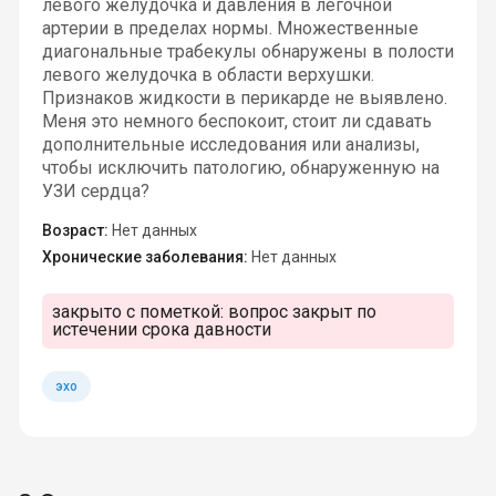
левого желудочка и давления в легочной
артерии в пределах нормы. Множественные
диагональные трабекулы обнаружены в полости
левого желудочка в области верхушки.
Признаков жидкости в перикарде не выявлено.
Меня это немного беспокоит, стоит ли сдавать
дополнительные исследования или анализы,
чтобы исключить патологию, обнаруженную на
УЗИ сердца?
Возраст:
Нет данных
Хронические заболевания:
Нет данных
закрыто с пометкой:
вопрос закрыт по
истечении срока давности
эхо