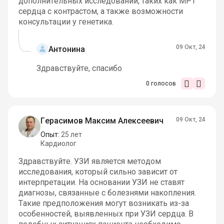
дополнительных исследований, таких как МРТ
сердца с контрастом, а также возможности
консультации у генетика.
09 Окт, 24
Антонина
Здравствуйте, спасибо
0
голосов
Герасимов Максим Алексеевич
09 Окт, 24
Опыт:
25 лет
Кардиолог
Здравствуйте. УЗИ является методом
исследования, который сильно зависит от
интерпретации. На основании УЗИ не ставят
диагнозы, связанные с болезнями накопления.
Такие предположения могут возникать из-за
особенностей, выявленных при УЗИ сердца. В