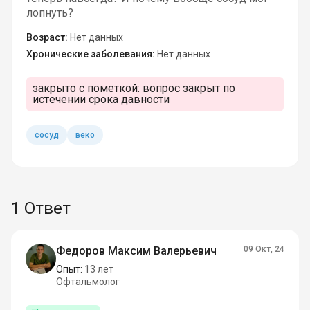
лопнуть?
Возраст:
Нет данных
Хронические заболевания:
Нет данных
закрыто с пометкой:
вопрос закрыт по
истечении срока давности
сосуд
веко
1 Ответ
Федоров Максим Валерьевич
09 Окт, 24
Опыт:
13 лет
Офтальмолог