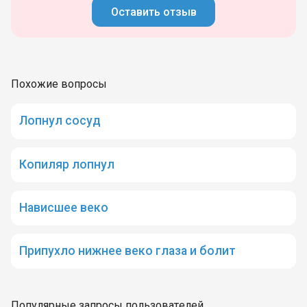
Оставить отзыв
Похожие вопросы
Лопнул сосуд
Копиляр лопнул
Нависшее веко
Припухло нижнее веко глаза и болит
Популярные запросы пользователей