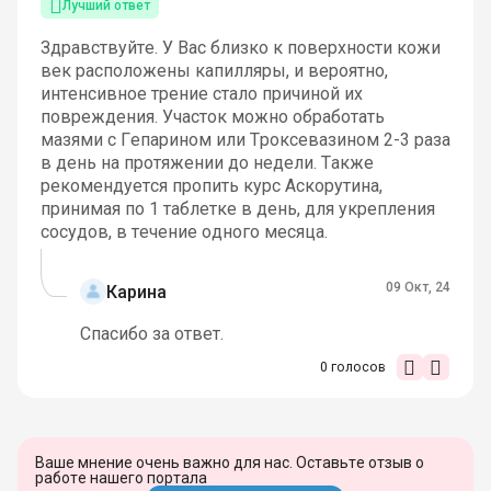
Лучший ответ
Здравствуйте. У Вас близко к поверхности кожи
век расположены капилляры, и вероятно,
интенсивное трение стало причиной их
повреждения. Участок можно обработать
мазями с Гепарином или Троксевазином 2-3 раза
в день на протяжении до недели. Также
рекомендуется пропить курс Аскорутина,
принимая по 1 таблетке в день, для укрепления
сосудов, в течение одного месяца.
09 Окт, 24
Карина
Спасибо за ответ.
0
голосов
Ваше мнение очень важно для нас. Оставьте отзыв о
работе нашего портала