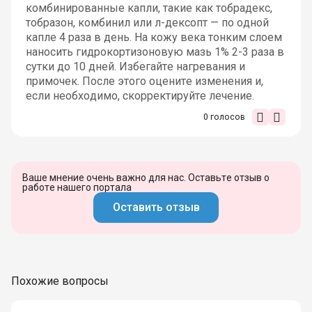
комбинированные капли, такие как тобрадекс,
тобразон, комбинил или л-дексопт — по одной
капле 4 раза в день. На кожу века тонким слоем
наносить гидрокортизоновую мазь 1% 2-3 раза в
сутки до 10 дней. Избегайте нагревания и
примочек. После этого оцените изменения и,
если необходимо, скорректируйте лечение.
0
голосов
Ваше мнение очень важно для нас. Оставьте отзыв о
работе нашего портала
Оставить отзыв
Похожие вопросы