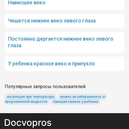
Нависшее веко
Чешется нижнее веко левого глаза
Постоянно дергается нижнее веко левого
глаза
У ребенка красное веко и припухло
Популярные запросы пользователей
ингаляция при температуре
можно ли забеременеть от
предсеменной жидкости
лающий кашель у ребенка