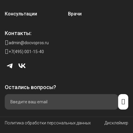
Консультации
Врачи
Контакты:
admin@docvopros.ru
+7(495) 001-15-40
Остались вопросы?
Политика обработки персональных данных
Дисклеймер