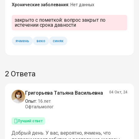
Хронические заболевания:
Нет данных
закрыто с пометкой:
вопрос закрыт по
истечении срока давности
ячмень
веко
синяк
2 Ответа
Григорьева Татьяна Васильевна
04 Окт, 24
Опыт:
16 лет
Офтальмолог
Лучший ответ
Добрый день. У вас, вероятно, ячмень, что