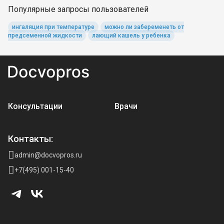
Популярные запросы пользователей
ингаляция при температуре
можно ли забеременеть от
предсеменной жидкости
лающий кашель у ребенка
Консультации
Врачи
Контакты:
admin@docvopros.ru
+7(495) 001-15-40