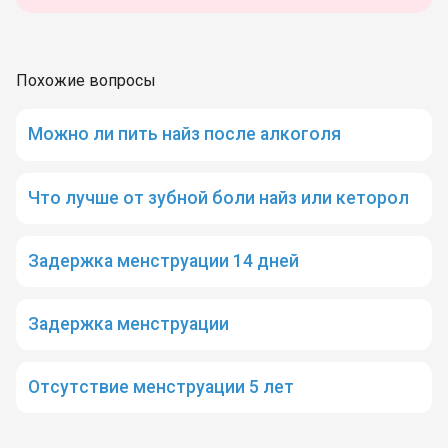
Похожие вопросы
Можно ли пить найз после алкоголя
Что лучше от зубной боли найз или кеторол
Задержка менструации 14 дней
Задержка менструации
Отсутствие менструации 5 лет