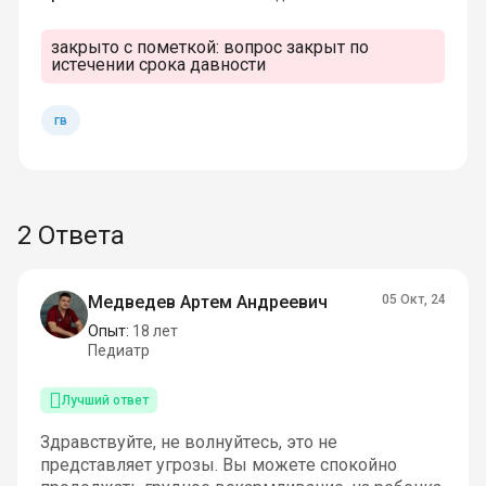
закрыто с пометкой:
вопрос закрыт по
истечении срока давности
гв
2 Ответа
Медведев Артем Андреевич
05 Окт, 24
Опыт:
18 лет
Педиатр
Лучший ответ
Здравствуйте, не волнуйтесь, это не
представляет угрозы. Вы можете спокойно