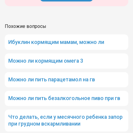
Похожие вопросы
Ибуклин кормящим мамам, можно ли
Можно ли кормящим омега 3
Можно ли пить парацетамол на гв
Можно ли пить безалкогольное пиво при гв
Что делать, если у месячного ребенка запор
при грудном вскармливании