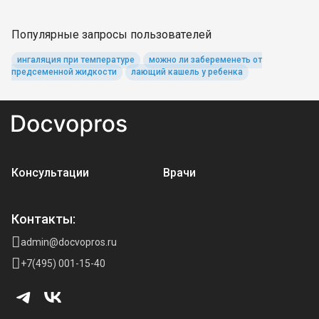
Популярные запросы пользователей
ингаляция при температуре
можно ли забеременеть от
предсеменной жидкости
лающий кашель у ребенка
Консультации
Врачи
Контакты:
admin@docvopros.ru
+7(495) 001-15-40