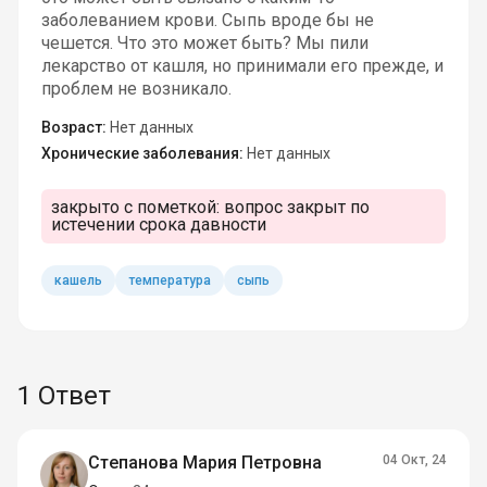
заболеванием крови. Сыпь вроде бы не
чешется. Что это может быть? Мы пили
лекарство от кашля, но принимали его прежде, и
проблем не возникало.
Возраст:
Нет данных
Хронические заболевания:
Нет данных
закрыто с пометкой:
вопрос закрыт по
истечении срока давности
кашель
температура
сыпь
1 Ответ
Степанова Мария Петровна
04 Окт, 24