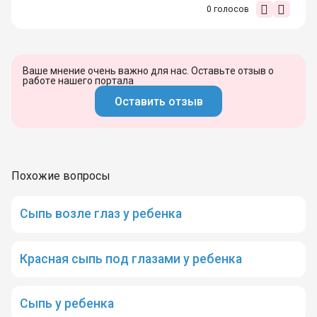
0
голосов
Ваше мнение очень важно для нас. Оставьте отзыв о
работе нашего портала
Оставить отзыв
Похожие вопросы
Сыпь возле глаз у ребенка
Красная сыпь под глазами у ребенка
Сыпь у ребенка