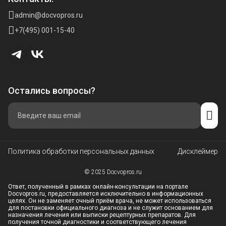
admin@docvopros.ru
+7(495) 001-15-40
Остались вопросы?
Политика обработки персональных данных
Дисклеймер
© 2025 Docvopros.ru
Ответ, полученный в рамках онлайн-консультации на портале
Docvopros.ru, предоставляется исключительно в информационных
целях. Он не заменяет очный приём врача, не может использоваться
для постановки официального диагноза и не служит основанием для
назначения лечения или выписки рецептурных препаратов. Для
получения точной диагностики и соответствующего лечения