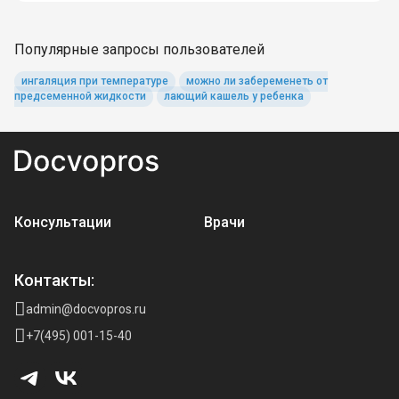
Популярные запросы пользователей
ингаляция при температуре
можно ли забеременеть от
предсеменной жидкости
лающий кашель у ребенка
Консультации
Врачи
Контакты:
admin@docvopros.ru
+7(495) 001-15-40