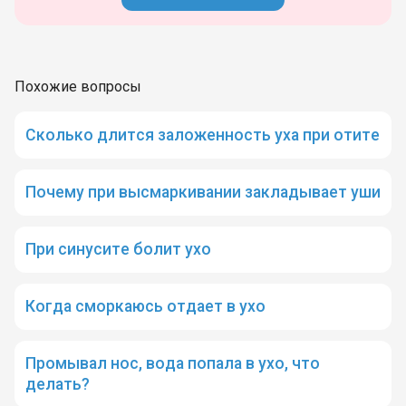
Похожие вопросы
Сколько длится заложенность уха при отите
Почему при высмаркивании закладывает уши
При синусите болит ухо
Когда сморкаюсь отдает в ухо
Промывал нос, вода попала в ухо, что
делать?