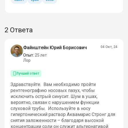
2 Ответа
Файнштейн Юрий Борисович
04 Окт, 24
Опыт:
25 лет
Лор
Лучший ответ
Здравствуйте. Вам необходимо пройти
рентгенографию носовых пазух, чтобы
исключить острый синусит. Шум в ушах,
вероятно, связан с нарушением функции
слуховой трубы. Используйте в носу
гипертонический раствор Аквамарис Стронг для
снятия заложенности – благодаря высокой
концентрации соли он служит альтернативой